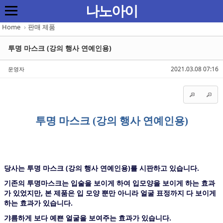
Sketchbook5, 스케치북5
Sketchbook5, 스케치북5
Sketchbook5, 스케치북5
Sketchbook5, 스케치북5
나노아이
Home
›
판매 제품
투명 마스크 (강의 행사 연예인용)
2021.03.08 07:16
운영자
투명 마스크 (강의 행사 연예인용)
당사는 투명 마스크 (강의 행사 연예인용)를 시판하고 있습니다.
기존의 투명마스크는 입술을 보이게 하여 입모양을 보이게 하는 효과
가 있었지만, 본 제품은 입 모양 뿐만 아니라 얼굴 표정까지 다 보이게
하는 효과가 있습니다.
갸름하게 보다 예쁜 얼굴을 보여주는 효과가 있습니다.