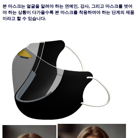
본 마스크는 얼굴을 알려야 하는 연예인, 강사, 그리고 마스크를 벗어
야 하는 상황이 다가올수록 본 마스크를 착용하여야 하는 단계의 제품
이라고 할 수 있습니다.