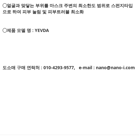
◯얼굴과 맞닿는 부위를 마스크 주변의 최소한도 범위로 스펀지타입
으로 하여 피부 눌림 및 피부트러블 최소화
◯제품 모델 명 : YEVDA
도소매 구매 연락처 : 010-4293-9577, e-mail :
nano@nano-i.com