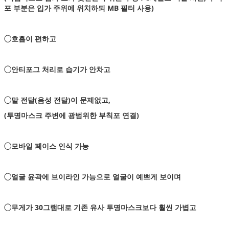
포 부분은 입가 주위에 위치하되 MB 필터 사용)
◯호흡이 편하고
◯안티포그 처리로 습기가 안차고
◯말 전달(음성 전달)이 문제없고,
(투명마스크 주변에 광범위한 부칙포 연결)
◯모바일 페이스 인식 가능
◯얼굴 윤곽에 브이라인 가능으로 얼굴이 예쁘게 보이며
◯무게가 30그램대로 기존 유사 투명마스크보다 훨씬 가볍고