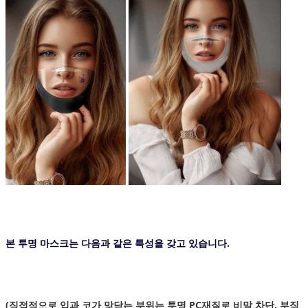
본 투명 마스크는 다음과 같은 특성을 갖고 있습니다.
(직접적으로 입과 코가 맞닫는 부위는 투명 PC재질로 비말 차단, 부직