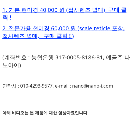
1. 기본 현미경 40,000 원 (접사렌즈 별매)
구매 클
릭
!
2. 전문가용 현미경 60,000 원 (scale reticle 포함,
접사렌즈 별매,
구매 클릭
!
)
(계좌번호 : 농협은행 317-0005-8186-81, 예금주 나
노아이)
연락처 : 010-4293-9577, e-mail :
nano@nano-i.com
아래 비디오는 본 제품에 대한 영상자료입니다.