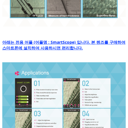
아래는 전용 어플 (어플명 : SmartScope) 입니다. 본 렌즈를 구매하여
스마트폰에 설치하여 사용하시면 편리합니다.