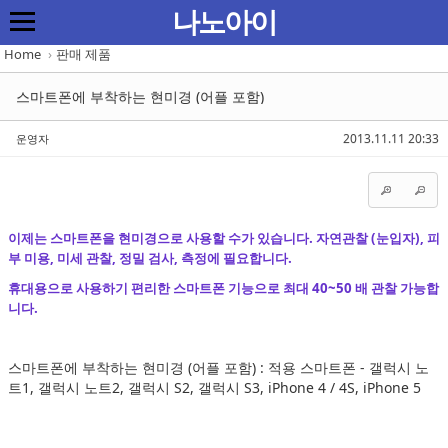
Sketchbook5, 스케치북5
Sketchbook5, 스케치북5
Sketchbook5, 스케치북5
Sketchbook5, 스케치북5
나노아이
Home
›
판매 제품
스마트폰에 부착하는 현미경 (어플 포함)
2013.11.11 20:33
운영자
이제는 스마트폰을 현미경으로 사용할 수가 있습니다. 자연관찰 (눈입자), 피
부 미용, 미세 관찰, 정밀 검사, 측정에 필요합니다.
휴대용으로 사용하기 편리한 스마트폰 기능으로 최대 40~50 배 관찰 가능합
니다.
스마트폰에 부착하는 현미경 (어플 포함) : 적용 스마트폰 - 갤럭시 노
트1, 갤럭시 노트2, 갤럭시 S2, 갤럭시 S3, iPhone 4 / 4S, iPhone 5