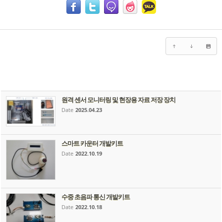
원격 센서 모니터링 및 현장용 자료 저장 장치
Date
2025.04.23
스마트 카운터 개발키트
Date
2022.10.19
수중 초음파 통신 개발키트
Date
2022.10.18