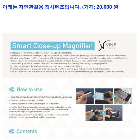
아래는 자연관찰용 접사렌즈입니다. (가격: 20,000 원