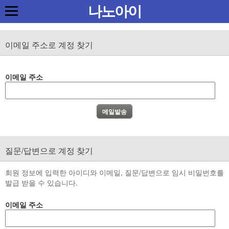
나노아이
이메일 주소로 계정 찾기
이메일 주소
질문/답변으로 계정 찾기
회원 정보에 입력한 아이디와 이메일, 질문/답변으로 임시 비밀번호를
발급 받을 수 있습니다.
이메일 주소