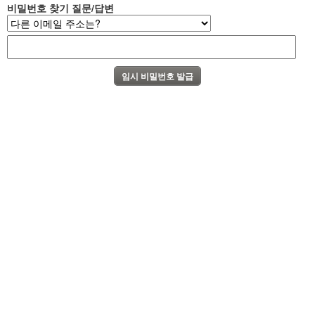
비밀번호 찾기 질문/답변