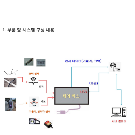
1. 부품 및 시스템 구성 내용.