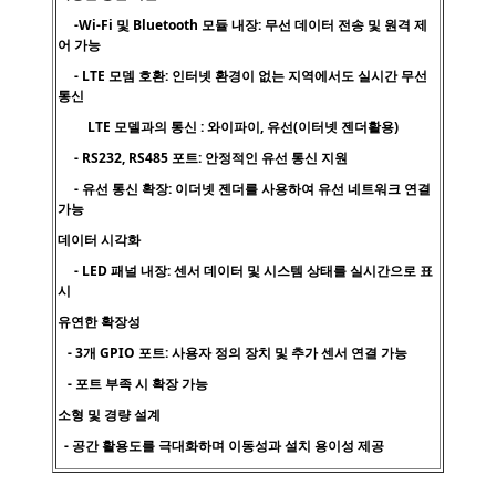
-Wi-Fi 및 Bluetooth 모듈 내장: 무선 데이터 전송 및 원격 제
어 가능
- LTE 모뎀 호환: 인터넷 환경이 없는 지역에서도 실시간 무선
통신
LTE 모델과의 통신 : 와이파이, 유선(이터넷 젠더활용)
- RS232, RS485 포트: 안정적인 유선 통신 지원
- 유선 통신 확장: 이더넷 젠더를 사용하여 유선 네트워크 연결
가능
데이터 시각화
- LED 패널 내장: 센서 데이터 및 시스템 상태를 실시간으로 표
시
유연한 확장성
- 3개 GPIO 포트: 사용자 정의 장치 및 추가 센서 연결 가능
- 포트 부족 시 확장 가능
소형 및 경량 설계
- 공간 활용도를 극대화하며 이동성과 설치 용이성 제공