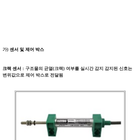
가)
센서 및 제어 박스
구조물의 균열(크랙) 여부를 실시간 감지 감지된 신호는
크랙 센서 :
변위값으로 제어 박스로 전달됨