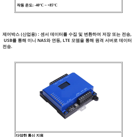
작동 온도: -40°C ~ +85°C
제어박스 (산업용) : 센서 데이터를 수집 및 변환하여 저장 또는 전송,
USB를 통해 미니 NAS와 연동, LTE 모뎀을 통해 원격 서버로 데이터
전송.
다양한 통신 지원