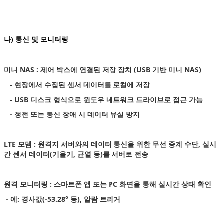
나) 통신 및 모니터링
미니 NAS : 제어 박스에 연결된 저장 장치 (USB 기반 미니 NAS)
- 현장에서 수집된 센서 데이터를 로컬에 저장
- USB 디스크 형식으로 윈도우 네트워크 드라이브로 접근 가능
- 정전 또는 통신 장애 시 데이터 유실 방지
LTE 모뎀 : 원격지 서버와의 데이터 통신을 위한 무선 중계 수단, 실시
간 센서 데이터(기울기, 균열 등)를 서버로 전송
원격 모니터링 : 스마트폰 앱 또는 PC 화면을 통해 실시간 상태 확인
- 예: 경사값(-53.28° 등), 알람 트리거