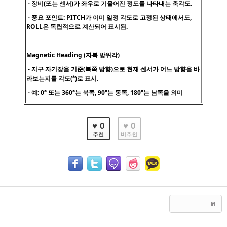
- 장비(또는 센서)가 좌우로 기울어진 정도를 나타내는 축각도.
- 중요 포인트: PITCH가 이미 일정 각도로 고정된 상태에서도,
ROLL은 독립적으로 계산되어 표시됨.
Magnetic Heading (자북 방위각)
- 지구 자기장을 기준(북쪽 방향)으로 현재 센서가 어느 방향을 바
라보는지를 각도(°)로 표시.
- 예: 0° 또는 360°는 북쪽, 90°는 동쪽, 180°는 남쪽을 의미
♥ 0
♥ 0
추천
비추천