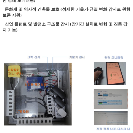
전 상태 모니터링)
문화재 및 역사적 건축물 보호 (섬세한 기울기·균열 변화 감지로 원형
보존 지원)
산업 플랜트 및 발전소 구조물 감시 (장기간 설치로 변형 및 진동 감
지 가능)