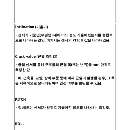
Inclination (기울기)
- 센서가 기준면(수평면) 대비 어느 정도 기울어졌는지를 종합적
으로 나타내는 값임. 여기서는 센서의 PITCH 값을 나타내었음.
Crack_value (균열 측정값)
- 균열 센서를 통해 구조물의 균열 폭(또는 변위)을 mm 단위로
측정한 값.
- 예: 건축물, 교량, 장비 부품 등에 미세 균열이 발생할 경우, 그 폭
을 지속적으로 모니터링하여 안전 여부를 판단할 수 있음.
PITCH
- 장비(또는 센서)가 앞뒤로 기울어진 정도를 나타내는 축각도.
ROLL