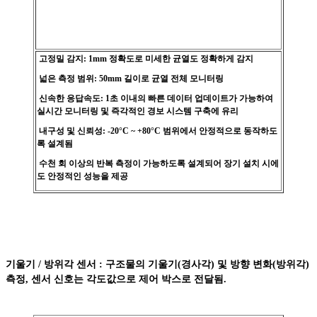
고정밀 감지: 1mm 정확도로 미세한 균열도 정확하게 감지
넓은 측정 범위: 50mm 길이로 균열 전체 모니터링
신속한 응답속도: 1초 이내의 빠른 데이터 업데이트가 가능하여
실시간 모니터링 및 즉각적인 경보 시스템 구축에 유리
내구성 및 신뢰성: -20°C ~ +80°C 범위에서 안정적으로 동작하도
록 설계됨
수천 회 이상의 반복 측정이 가능하도록 설계되어 장기 설치 시에
도 안정적인 성능을 제공
기울기 / 방위각 센서 : 구조물의 기울기(경사각) 및 방향 변화(방위각)
측정, 센서 신호는 각도값으로 제어 박스로 전달됨.