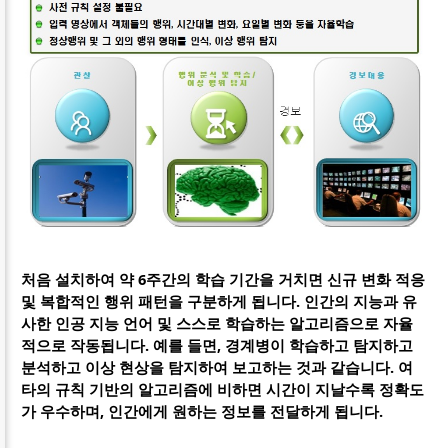
처음 설치하여 약 6주간의 학습 기간을 거치면 신규 변화 적응
및 복합적인 행위 패턴을 구분하게 됩니다. 인간의 지능과 유
사한 인공 지능 언어 및 스스로 학습하는 알고리즘으로 자율
적으로 작동됩니다. 예를 들면, 경계병이 학습하고 탐지하고
분석하고 이상 현상을 탐지하여 보고하는 것과 같습니다. 여
타의 규칙 기반의 알고리즘에 비하면 시간이 지날수록 정확도
가 우수하며, 인간에게 원하는 정보를 전달하게 됩니다.