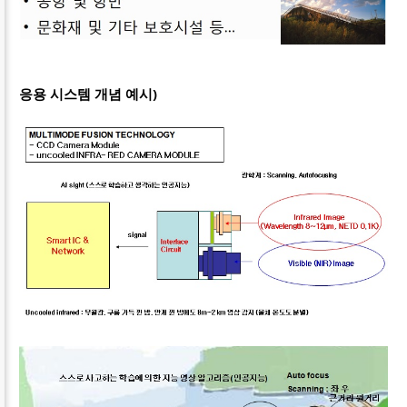
응용 시스템 개념 예시)