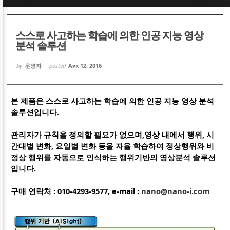
Sketchbook5, 스케치북5
Sketchbook5, 스케치북5
스스로 사고하는 학습에 의한 인공 지능 영상
분석 솔루션
by
운영자
posted
Apr 12, 2016
Sketchbook5, 스케치북5
Sketchbook5, 스케치북5
본 제품은 스스로 사고하는 학습에 의한 인공 지능 영상 분석
솔루션입니다.
관리자가 규칙을 정의할 필요가 없으며,영상 내에서 행위, 시
간대별 변화, 요일별 변화 등을 자율 학습하여 정상행위와 비
정상 행위를 자동으로 인식하는 행위기반의 영상분석 솔루션
입니다.
구매 연락처 : 010-4293-9577,
e-mail :
nano@nano-i.com